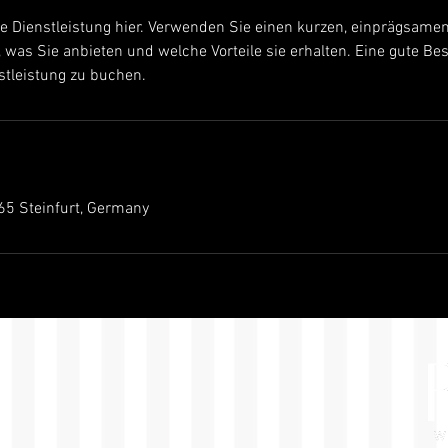
e Dienstleistung hier. Verwenden Sie einen kurzen, einprägsamen
was Sie anbieten und welche Vorteile sie erhalten. Eine gute Be
nstleistung zu buchen.
5 Steinfurt, Germany
!