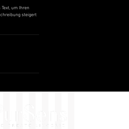
 Text, um Ihren
schreibung steigert